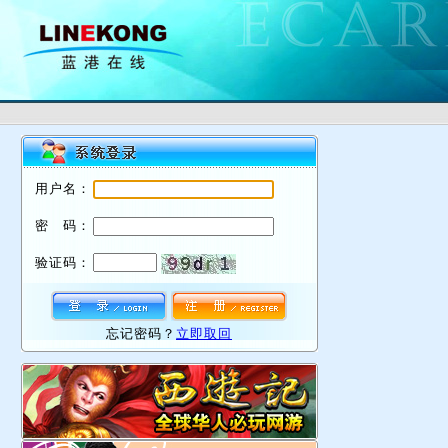
用户名：
密 码：
验证码：
忘记密码？
立即取回