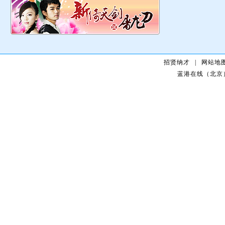
招贤纳才
|
网站地
蓝港在线（北京