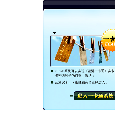
eCards系统可以实现《蓝港一卡通》实卡
卡密两种卡的订购、激活；
蓝港实卡、卡密经销商请选择进入；